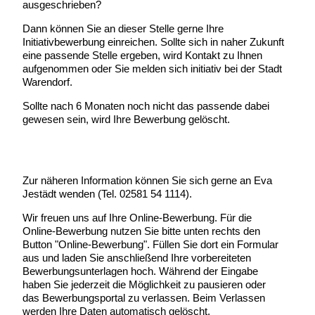
ausgeschrieben?
Dann können Sie an dieser Stelle gerne Ihre
Initiativbewerbung einreichen. Sollte sich in naher Zukunft
eine passende Stelle ergeben, wird Kontakt zu Ihnen
aufgenommen oder Sie melden sich initiativ bei der Stadt
Warendorf.
Sollte nach 6 Monaten noch nicht das passende dabei
gewesen sein, wird Ihre Bewerbung gelöscht.
Zur näheren Information können Sie sich gerne an Eva
Jestädt wenden (Tel. 02581 54 1114).
Wir freuen uns auf Ihre Online-Bewerbung. Für die
Online-Bewerbung nutzen Sie bitte unten rechts den
Button "Online-Bewerbung". Füllen Sie dort ein Formular
aus und laden Sie anschließend Ihre vorbereiteten
Bewerbungsunterlagen hoch. Während der Eingabe
haben Sie jederzeit die Möglichkeit zu pausieren oder
das Bewerbungsportal zu verlassen. Beim Verlassen
werden Ihre Daten automatisch gelöscht.