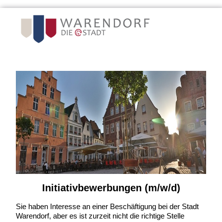
Initiativbewerbungen (m/w/d)
Sie haben Interesse an einer Beschäftigung bei der Stadt
Warendorf, aber es ist zurzeit nicht die richtige Stelle