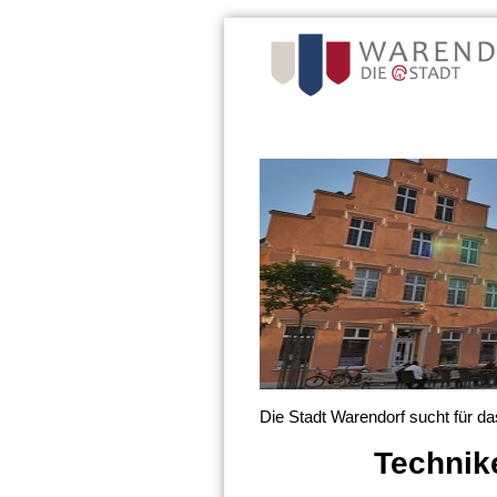
Die Stadt Warendorf sucht für 
Technike